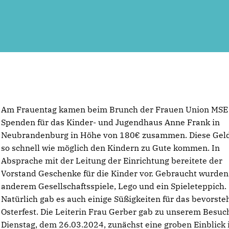
Am Frauentag kamen beim Brunch der Frauen Union MSE
Spenden für das Kinder- und Jugendhaus Anne Frank in
Neubrandenburg in Höhe von 180€ zusammen. Diese Geld 
so schnell wie möglich den Kindern zu Gute kommen. In
Absprache mit der Leitung der Einrichtung bereitete der
Vorstand Geschenke für die Kinder vor. Gebraucht wurden
anderem Gesellschaftsspiele, Lego und ein Spieleteppich.
Natürlich gab es auch einige Süßigkeiten für das bevorst
Osterfest. Die Leiterin Frau Gerber gab zu unserem Besu
Dienstag, dem 26.03.2024, zunächst eine groben Einblick 