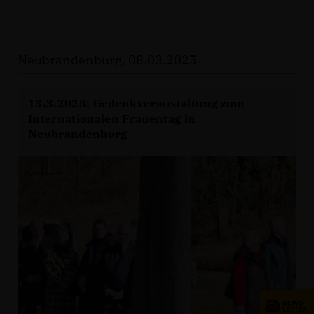
Neubrandenburg, 08.03.2025
13.3.2025: Gedenkveranstaltung zum
Internationalen Frauentag in
Neubrandenburg