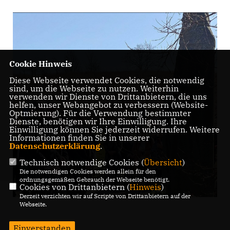
Cookie Hinweis
Diese Webseite verwendet Cookies, die notwendig
sind, um die Webseite zu nutzen. Weiterhin
verwenden wir Dienste von Drittanbietern, die uns
helfen, unser Webangebot zu verbessern (Website-
Optmierung). Für die Verwendung bestimmter
Dienste, benötigen wir Ihre Einwilligung. Ihre
Einwilligung können Sie jederzeit widerrufen. Weitere
Informationen finden Sie in unserer
Datenschutzerklärung
.
Technisch notwendige Cookies (
Übersicht
)
Die notwendigen Cookies werden allein für den
ordnungsgemäßen Gebrauch der Webseite benötigt.
Cookies von Drittanbietern (
Hinweis
)
Derzeit verzichten wir auf Scripte von Drittanbietern auf der
Webseite.
Einverstanden