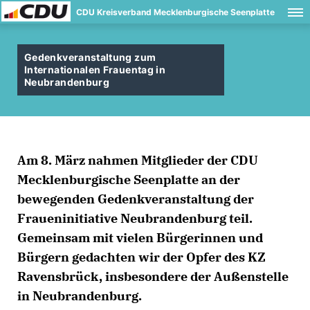
CDU Kreisverband Mecklenburgische Seenplatte
Gedenkveranstaltung zum
Internationalen Frauentag in
Neubrandenburg
Am 8. März nahmen Mitglieder der CDU
Mecklenburgische Seenplatte an der
bewegenden Gedenkveranstaltung der
Fraueninitiative Neubrandenburg teil.
Gemeinsam mit vielen Bürgerinnen und
Bürgern gedachten wir der Opfer des KZ
Ravensbrück, insbesondere der Außenstelle
in Neubrandenburg.