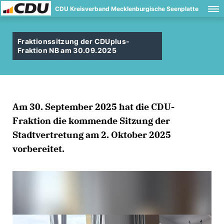
CDU Kreisverband Mecklenburgische Seenplatte
Fraktionssitzung der CDUplus-
Fraktion NB am 30.09.2025
Am 30. September 2025 hat die CDU-
Fraktion die kommende Sitzung der
Stadtvertretung am 2. Oktober 2025
vorbereitet.