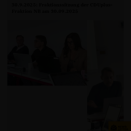
30.9.2025: Fraktionssitzung der CDUplus-
Fraktion NB am 30.09.2025