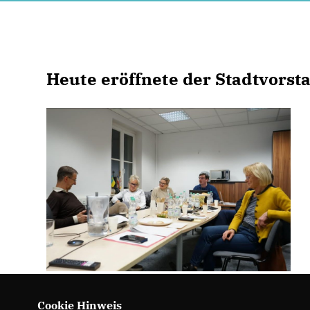
Heute eröffnete der Stadtvorst
Cookie Hinweis