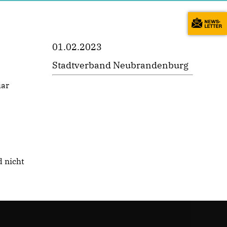
01.02.2023
Stadtverband Neubrandenburg
uar
 nicht