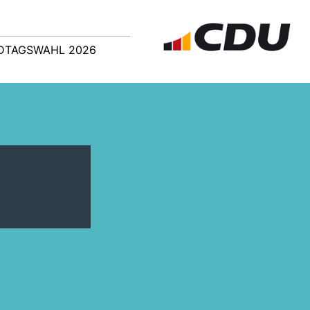
DTAGSWAHL 2026