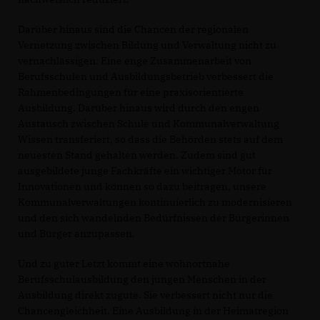
Darüber hinaus sind die Chancen der regionalen
Vernetzung zwischen Bildung und Verwaltung nicht zu
vernachlässigen. Eine enge Zusammenarbeit von
Berufsschulen und Ausbildungsbetrieb verbessert die
Rahmenbedingungen für eine praxisorientierte
Ausbildung. Darüber hinaus wird durch den engen
Austausch zwischen Schule und Kommunalverwaltung
Wissen transferiert, so dass die Behörden stets auf dem
neuesten Stand gehalten werden. Zudem sind gut
ausgebildete junge Fachkräfte ein wichtiger Motor für
Innovationen und können so dazu beitragen, unsere
Kommunalverwaltungen kontinuierlich zu modernisieren
und den sich wandelnden Bedürfnissen der Bürgerinnen
und Bürger anzupassen.
Und zu guter Letzt kommt eine wohnortnahe
Berufsschulausbildung den jungen Menschen in der
Ausbildung direkt zugute. Sie verbessert nicht nur die
Chancengleichheit. Eine Ausbildung in der Heimatregion