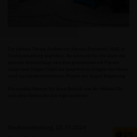
Zur diesem Thema durften wir Simone Borchardt, MdB, in
Neubrandenburg begrüßen. Sie erörterte für die Gäste die
aktuelle Gesetzeslage und kam gemeinsam mit Frauen
Union und Junger Union ins Gespräch zu Fragen und Ideen
rund um dieses kontroverse Projekt der Ampel Regierung.
Wir danken Simone für ihren Besuch und ihr offenes Ohr
und allen Gästen für das rege Interesse.
Neubrandenburg, 25.10.2024