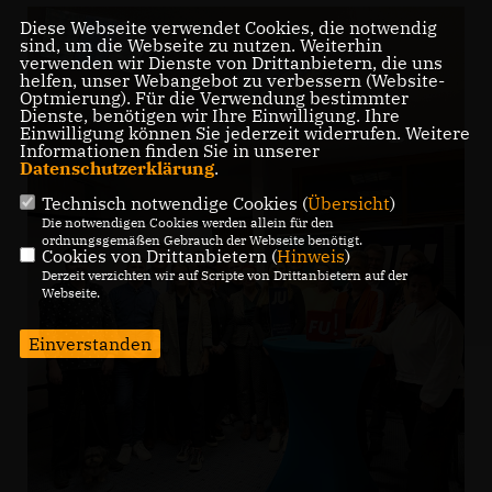
Diese Webseite verwendet Cookies, die notwendig
sind, um die Webseite zu nutzen. Weiterhin
verwenden wir Dienste von Drittanbietern, die uns
helfen, unser Webangebot zu verbessern (Website-
Optmierung). Für die Verwendung bestimmter
Dienste, benötigen wir Ihre Einwilligung. Ihre
Einwilligung können Sie jederzeit widerrufen. Weitere
Informationen finden Sie in unserer
Datenschutzerklärung
.
Technisch notwendige Cookies (
Übersicht
)
Die notwendigen Cookies werden allein für den
ordnungsgemäßen Gebrauch der Webseite benötigt.
Cookies von Drittanbietern (
Hinweis
)
Derzeit verzichten wir auf Scripte von Drittanbietern auf der
Webseite.
Einverstanden