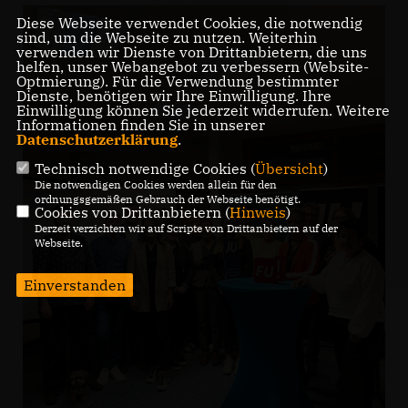
Diese Webseite verwendet Cookies, die notwendig
sind, um die Webseite zu nutzen. Weiterhin
verwenden wir Dienste von Drittanbietern, die uns
helfen, unser Webangebot zu verbessern (Website-
Optmierung). Für die Verwendung bestimmter
Dienste, benötigen wir Ihre Einwilligung. Ihre
Einwilligung können Sie jederzeit widerrufen. Weitere
Informationen finden Sie in unserer
Datenschutzerklärung
.
Technisch notwendige Cookies (
Übersicht
)
Die notwendigen Cookies werden allein für den
ordnungsgemäßen Gebrauch der Webseite benötigt.
Cookies von Drittanbietern (
Hinweis
)
Derzeit verzichten wir auf Scripte von Drittanbietern auf der
Webseite.
Einverstanden