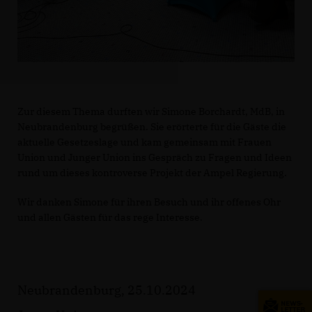
Zur diesem Thema durften wir Simone Borchardt, MdB, in
Neubrandenburg begrüßen. Sie erörterte für die Gäste die
aktuelle Gesetzeslage und kam gemeinsam mit Frauen
Union und Junger Union ins Gespräch zu Fragen und Ideen
rund um dieses kontroverse Projekt der Ampel Regierung.
Wir danken Simone für ihren Besuch und ihr offenes Ohr
und allen Gästen für das rege Interesse.
Neubrandenburg, 25.10.2024