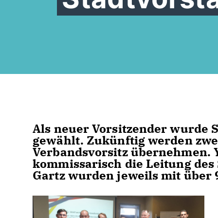
Als neuer Vorsitzender wurde 
gewählt. Zukünftig werden zwe
Verbandsvorsitz übernehmen. Yv
kommissarisch die Leitung des
Gartz wurden jeweils mit über