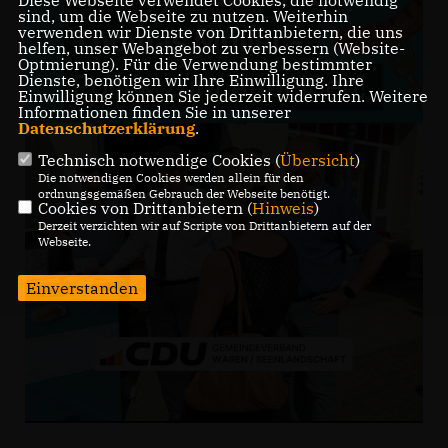
Diese Webseite verwendet Cookies, die notwendig
sind, um die Webseite zu nutzen. Weiterhin
verwenden wir Dienste von Drittanbietern, die uns
helfen, unser Webangebot zu verbessern (Website-
Optmierung). Für die Verwendung bestimmter
Dienste, benötigen wir Ihre Einwilligung. Ihre
Einwilligung können Sie jederzeit widerrufen. Weitere
Informationen finden Sie in unserer
Datenschutzerklärung
.
Technisch notwendige Cookies (
Übersicht
)
Die notwendigen Cookies werden allein für den
ordnungsgemäßen Gebrauch der Webseite benötigt.
Cookies von Drittanbietern (
Hinweis
)
Derzeit verzichten wir auf Scripte von Drittanbietern auf der
Webseite.
Einverstanden