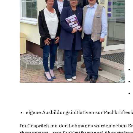
eigene Ausbildungsinitiativen zur Fachkräftes
Im Gespräch mit den Lehmanns wurden neben Erf